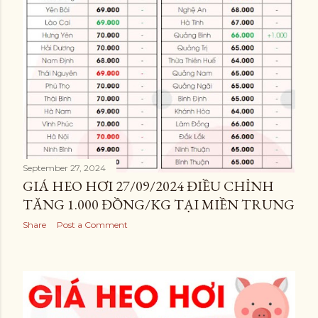
September 27, 2024
GIÁ HEO HƠI 27/09/2024 ĐIỀU CHỈNH
TĂNG 1.000 ĐỒNG/KG TẠI MIỀN TRUNG
Share
Post a Comment