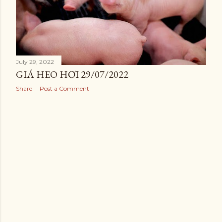
July 29, 2022
GIÁ HEO HƠI 29/07/2022
Share
Post a Comment