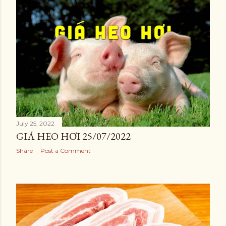
July 25, 2022
GIÁ HEO HƠI 25/07/2022
Share
Post a Comment