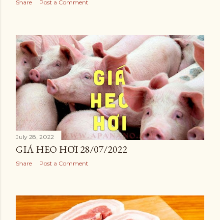
Share
Post a Comment
July 28, 2022
GIÁ HEO HƠI 28/07/2022
Share
Post a Comment