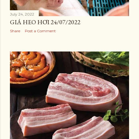
July 24, 2022
GIÁ HEO HƠI 24/07/2022
Share
Post a Comment