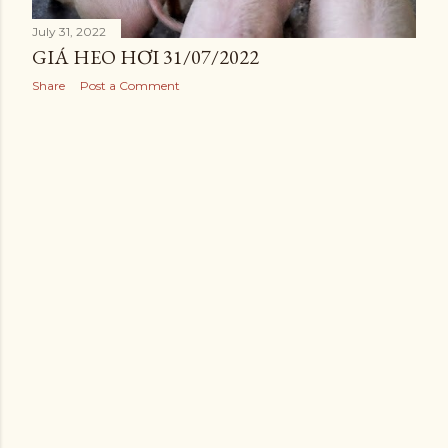
July 31, 2022
GIÁ HEO HƠI 31/07/2022
Share
Post a Comment