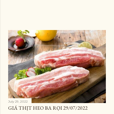
July 29, 2022
GIÁ THỊT HEO BA RỌI 29/07/2022