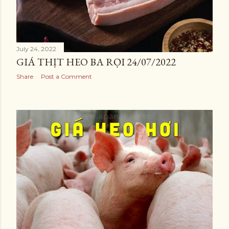
July 24, 2022
GIÁ THỊT HEO BA RỌI 24/07/2022
Share
Post a Comment