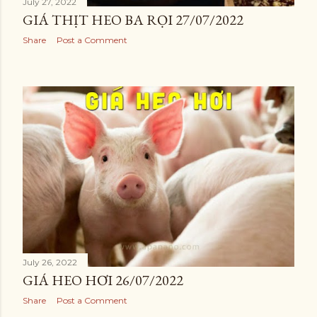
July 27, 2022
GIÁ THỊT HEO BA RỌI 27/07/2022
Share
Post a Comment
July 26, 2022
GIÁ HEO HƠI 26/07/2022
Share
Post a Comment