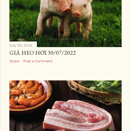
July 30, 2022
GIÁ HEO HƠI 30/07/2022
Share
Post a Comment