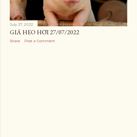
July 27, 2022
GIÁ HEO HƠI 27/07/2022
Share
Post a Comment