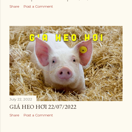
Share
Post a Comment
July 22, 2022
GIÁ HEO HƠI 22/07/2022
Share
Post a Comment