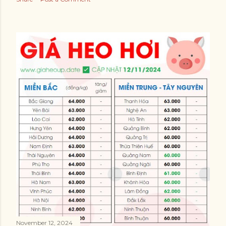
November 12, 2024