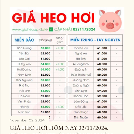
November 02, 2024
GIÁ HEO HƠI HÔM NAY 02/11/2024: