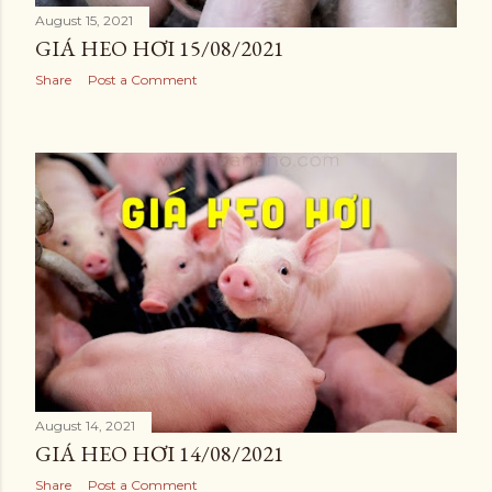
August 15, 2021
GIÁ HEO HƠI 15/08/2021
Share
Post a Comment
August 14, 2021
GIÁ HEO HƠI 14/08/2021
Share
Post a Comment