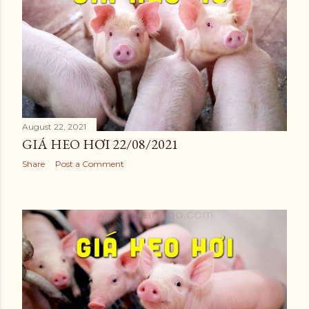
August 22, 2021
GIÁ HEO HƠI 22/08/2021
Share
Post a Comment