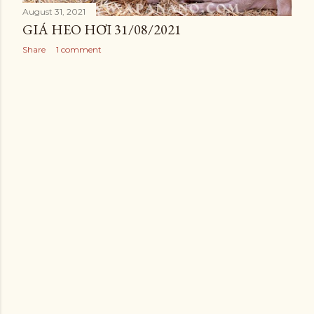
August 31, 2021
GIÁ HEO HƠI 31/08/2021
Share
1 comment