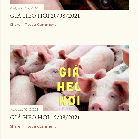
August 20, 2021
GIÁ HEO HƠI 20/08/2021
Share
Post a Comment
August 19, 2021
GIÁ HEO HƠI 19/08/2021
Share
Post a Comment