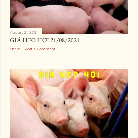
August 21, 2021
GIÁ HEO HƠI 21/08/2021
Share
Post a Comment