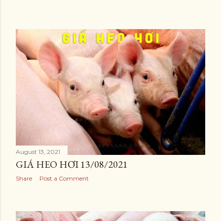
August 13, 2021
GIÁ HEO HƠI 13/08/2021
Share
Post a Comment