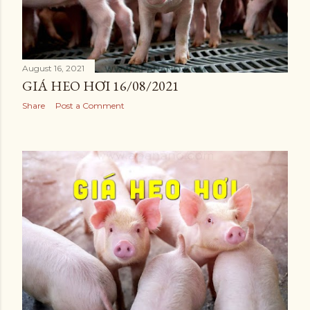
August 16, 2021
GIÁ HEO HƠI 16/08/2021
Share
Post a Comment