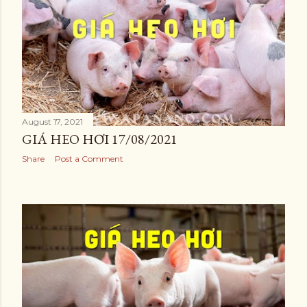
August 17, 2021
GIÁ HEO HƠI 17/08/2021
Share
Post a Comment