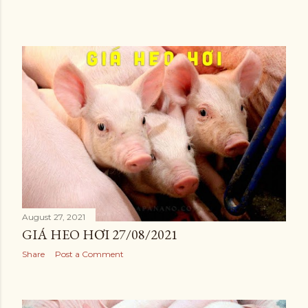
August 27, 2021
GIÁ HEO HƠI 27/08/2021
Share
Post a Comment