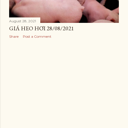
August 28, 2021
GIÁ HEO HƠI 28/08/2021
Share
Post a Comment