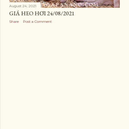
August 24, 2021
GIÁ HEO HƠI 24/08/2021
Share
Post a Comment