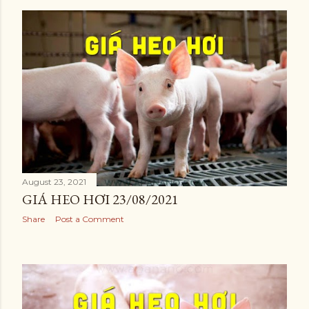
August 23, 2021
GIÁ HEO HƠI 23/08/2021
Share
Post a Comment