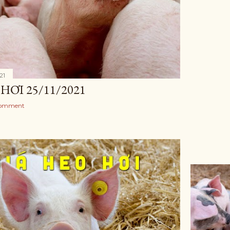
21
HƠI 25/11/2021
Comment