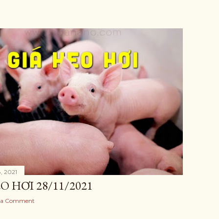
, 2021
O HƠI 28/11/2021
 a Comment