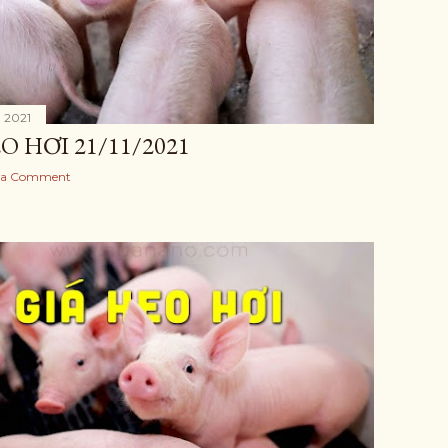
 2021
O HƠI 21/11/2021
 a Comment