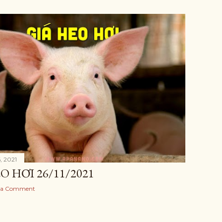
, 2021
O HƠI 26/11/2021
 a Comment