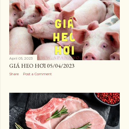
April 05, 2023
GIÁ HEO HƠI 05/04/2023
Share
Post a Comment