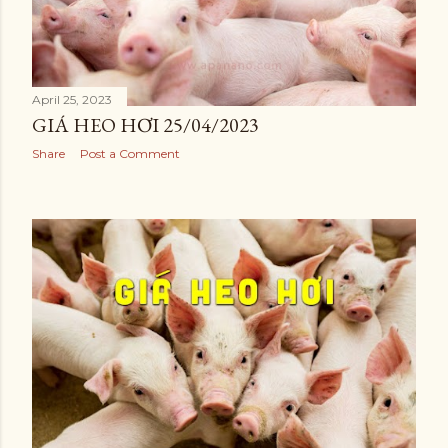
April 25, 2023
GIÁ HEO HƠI 25/04/2023
Share
Post a Comment