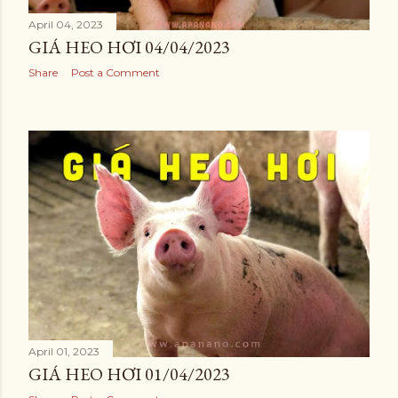
April 04, 2023
GIÁ HEO HƠI 04/04/2023
Share
Post a Comment
April 01, 2023
GIÁ HEO HƠI 01/04/2023