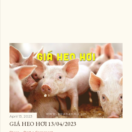
April 13, 2023
GIÁ HEO HƠI 13/04/2023