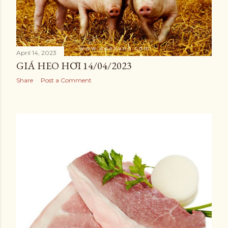
April 14, 2023
GIÁ HEO HƠI 14/04/2023
Share
Post a Comment