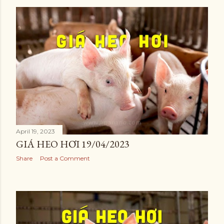
April 19, 2023
GIÁ HEO HƠI 19/04/2023
Share
Post a Comment