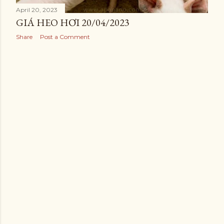
April 20, 2023
GIÁ HEO HƠI 20/04/2023
Share
Post a Comment