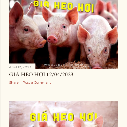
April 12, 2023
GIÁ HEO HƠI 12/04/2023
Share
Post a Comment