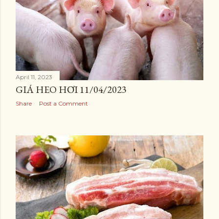
April 11, 2023
GIÁ HEO HƠI 11/04/2023
Share
Post a Comment