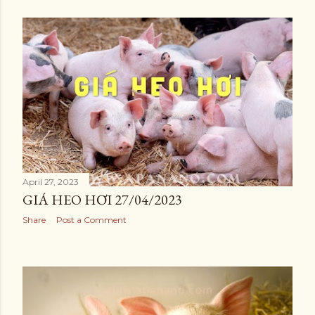
April 27, 2023
GIÁ HEO HƠI 27/04/2023
Share
Post a Comment