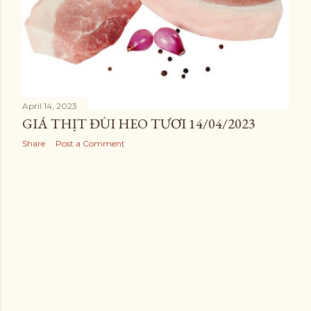
April 14, 2023
GIÁ THỊT ĐÙI HEO TƯƠI 14/04/2023
Share
Post a Comment