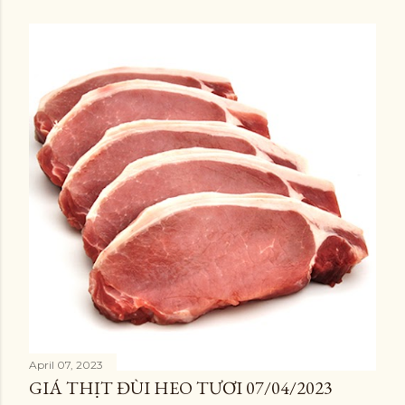
April 07, 2023
GIÁ THỊT ĐÙI HEO TƯƠI 07/04/2023