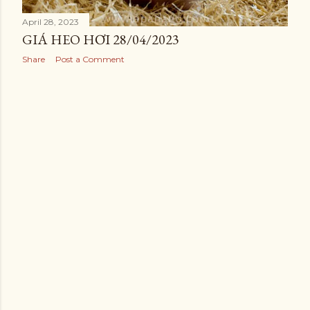
April 28, 2023
GIÁ HEO HƠI 28/04/2023
Share
Post a Comment