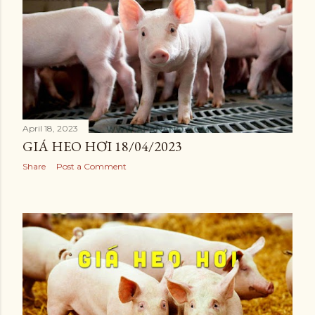
April 18, 2023
GIÁ HEO HƠI 18/04/2023
Share
Post a Comment