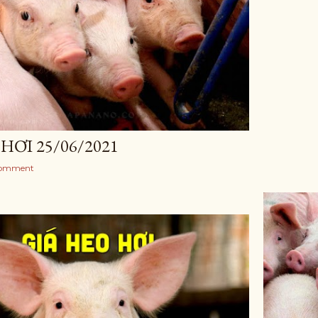
HƠI 25/06/2021
Comment