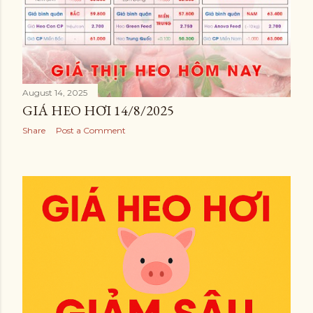
August 14, 2025
GIÁ HEO HƠI 14/8/2025
Share
Post a Comment