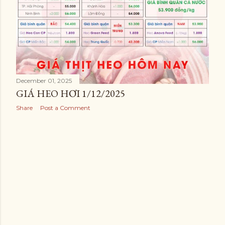
December 01, 2025
GIÁ HEO HƠI 1/12/2025
Share
Post a Comment