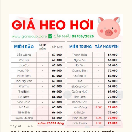
May 08, 2025