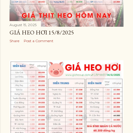
August 15, 2025
GIÁ HEO HƠI 15/8/2025
Share
Post a Comment