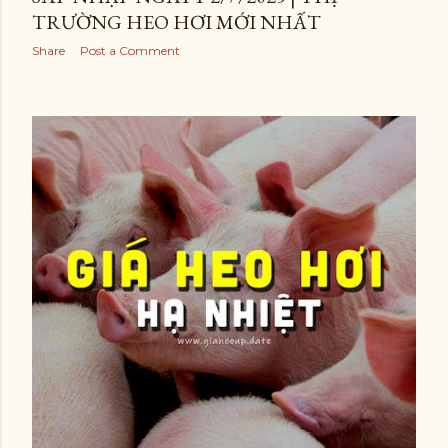
TRƯỜNG HEO HƠI MỚI NHẤT
Share
Post a Comment