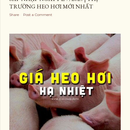
TRƯỜNG HEO HƠI MỚI NHẤT
Share
Post a Comment