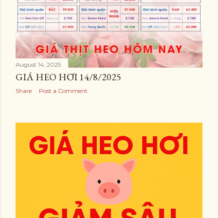
August 14, 2025
GIÁ HEO HƠI 14/8/2025
Share
Post a Comment