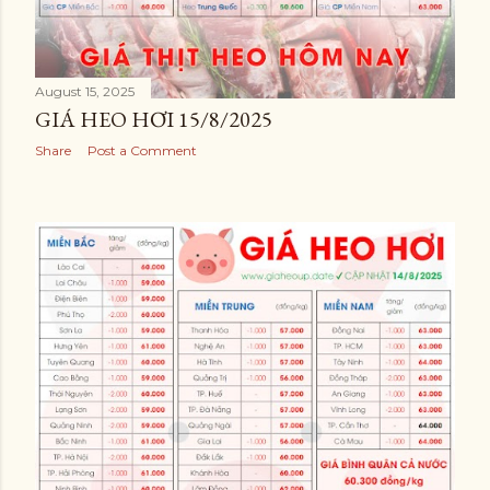
August 15, 2025
GIÁ HEO HƠI 15/8/2025
Share
Post a Comment