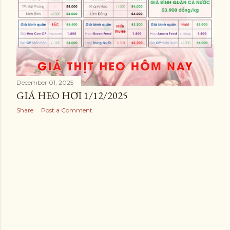
December 01, 2025
GIÁ HEO HƠI 1/12/2025
Share
Post a Comment