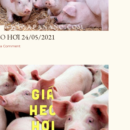
O HƠI 24/05/2021
 a Comment