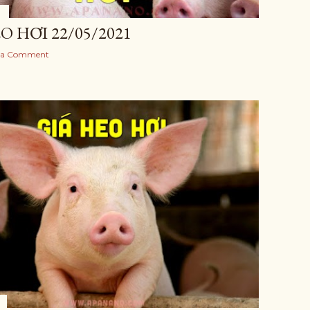
O HƠI 22/05/2021
 a Comment