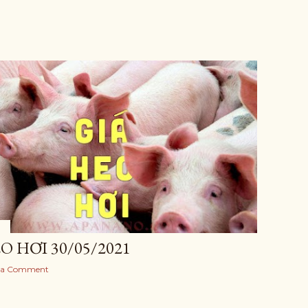
O HƠI 30/05/2021
 a Comment