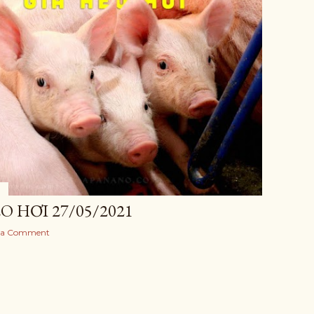
O HƠI 27/05/2021
 a Comment