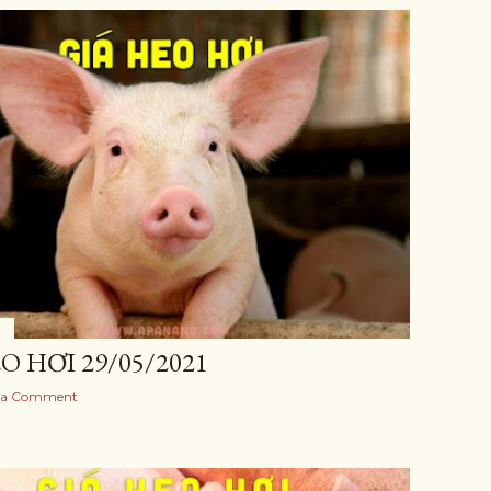
O HƠI 29/05/2021
 a Comment