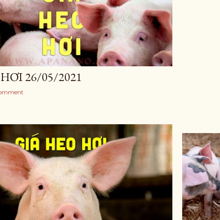
HƠI 26/05/2021
Comment