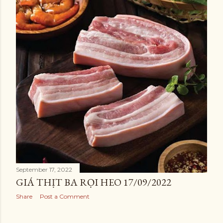
September 17, 2022
GIÁ THỊT BA RỌI HEO 17/09/2022
Share
Post a Comment