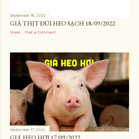
September 18, 2022
GIÁ THỊT ĐÙI HEO SẠCH 18/09/2022
Share
Post a Comment
September 17, 2022
GIÁ HEO HƠI 17/09/2022