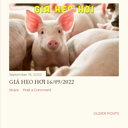
September 16, 2022
GIÁ HEO HƠI 16/09/2022
Share
Post a Comment
OLDER POSTS