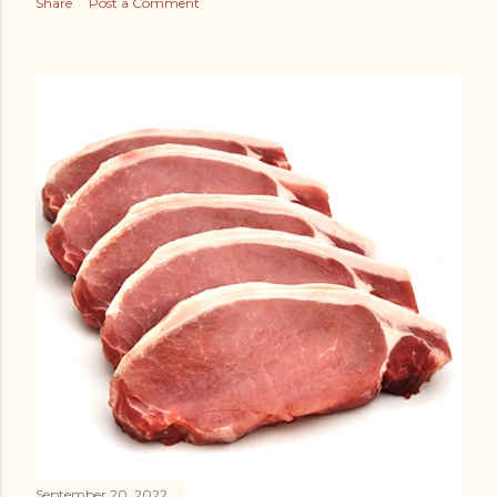
Share
Post a Comment
September 20, 2022