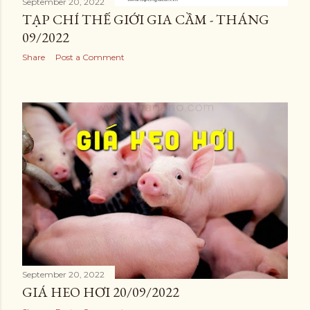
September 20, 2022
TẠP CHÍ THẾ GIỚI GIA CẦM - THÁNG
09/2022
Share
Post a Comment
September 20, 2022
GIÁ HEO HƠI 20/09/2022