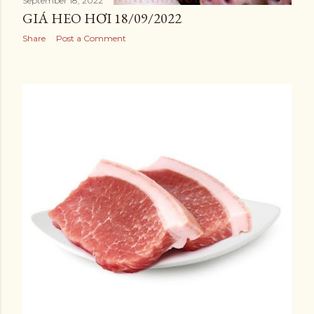
September 18, 2022
GIÁ HEO HƠI 18/09/2022
Share
Post a Comment