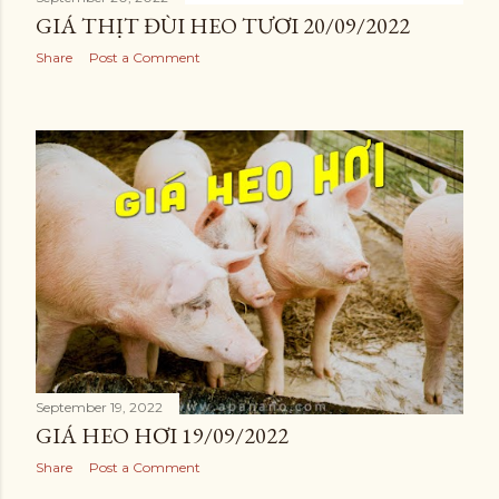
GIÁ THỊT ĐÙI HEO TƯƠI 20/09/2022
Share
Post a Comment
September 19, 2022
GIÁ HEO HƠI 19/09/2022
Share
Post a Comment