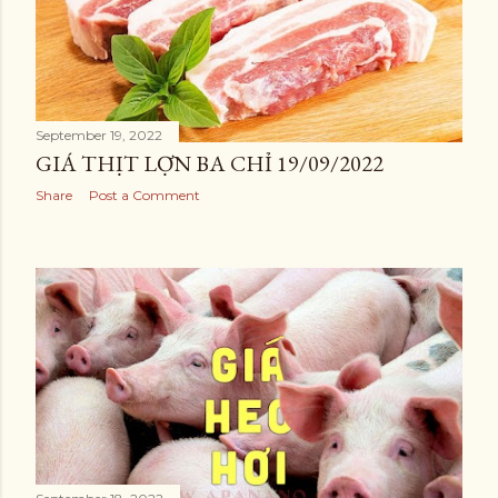
September 19, 2022
GIÁ THỊT LỢN BA CHỈ 19/09/2022
Share
Post a Comment