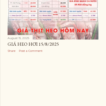
August 15, 2025
GIÁ HEO HƠI 15/8/2025
Share
Post a Comment