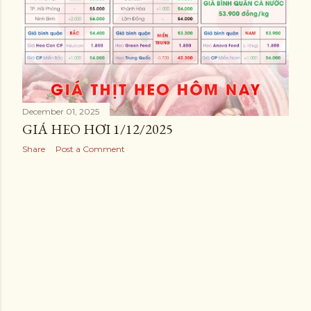
December 01, 2025
GIÁ HEO HƠI 1/12/2025
Share
Post a Comment