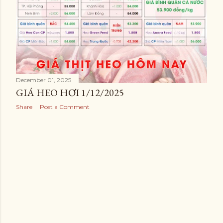
December 01, 2025
GIÁ HEO HƠI 1/12/2025
Share
Post a Comment