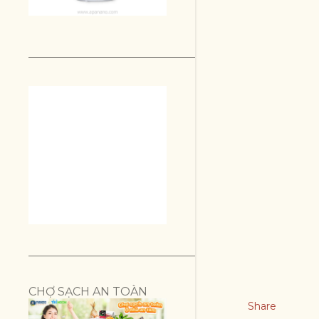
CHỢ SẠCH AN TOÀN
Share