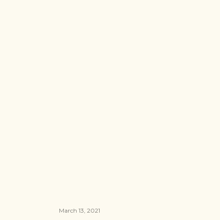
March 13, 2021