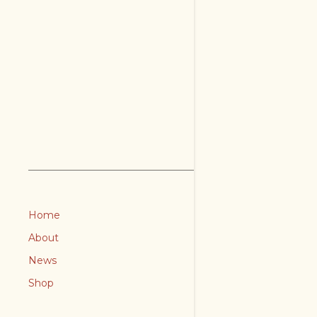
Home
About
News
Shop