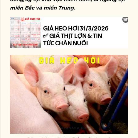
miền Bắc và miền Trung.