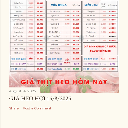
August 14, 2025
GIÁ HEO HƠI 14/8/2025
Share
Post a Comment