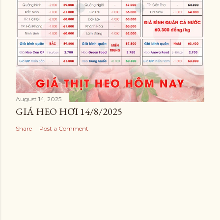
August 14, 2025
GIÁ HEO HƠI 14/8/2025
Share
Post a Comment