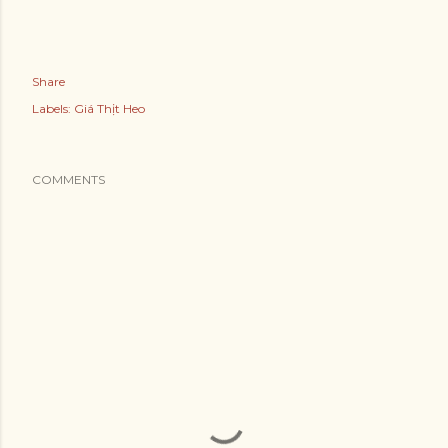
Share
Labels:
Giá Thịt Heo
COMMENTS