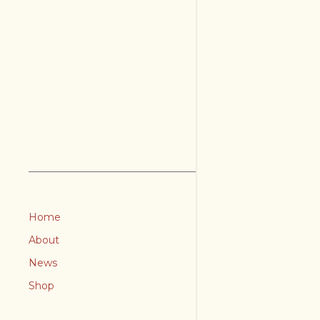
Home
About
News
Shop