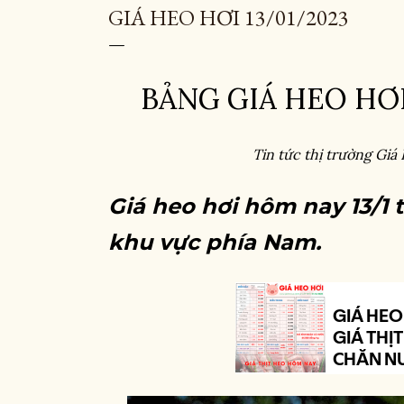
GIÁ HEO HƠI 13/01/2023
BẢNG GIÁ HEO HƠI
Tin tức thị trường Giá
Giá heo hơi hôm nay 13/1 
khu vực phía Nam.