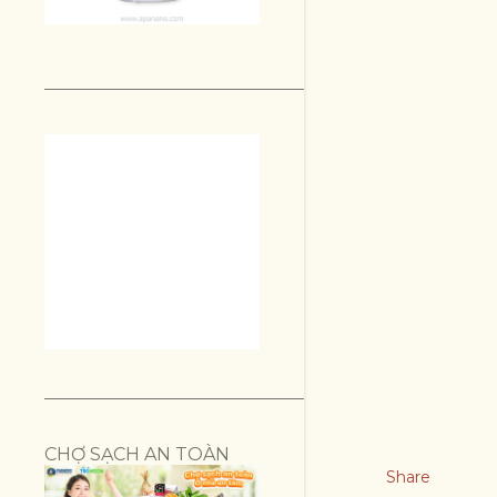
CHỢ SẠCH AN TOÀN
Share