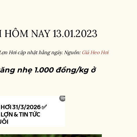
 HÔM NAY 13.01.2023
 Lợn Hơi cập nhật hằng ngày. Nguồn:
Giá Heo Hơi
tăng nhẹ 1.000 đồng/kg ở