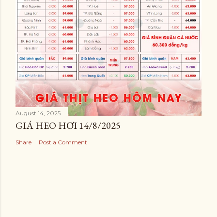
August 14, 2025
GIÁ HEO HƠI 14/8/2025
Share
Post a Comment