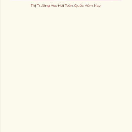
Thị Trường Heo Hơi Toàn Quốc Hôm Nay!