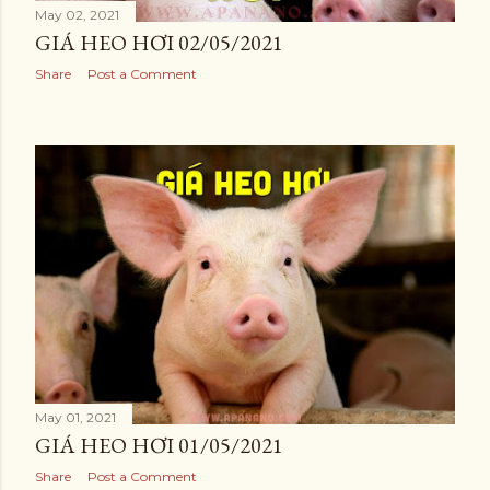
May 02, 2021
GIÁ HEO HƠI 02/05/2021
Share
Post a Comment
May 01, 2021
GIÁ HEO HƠI 01/05/2021
Share
Post a Comment