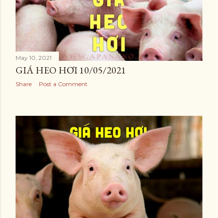
May 10, 2021
GIÁ HEO HƠI 10/05/2021
Share
Post a Comment