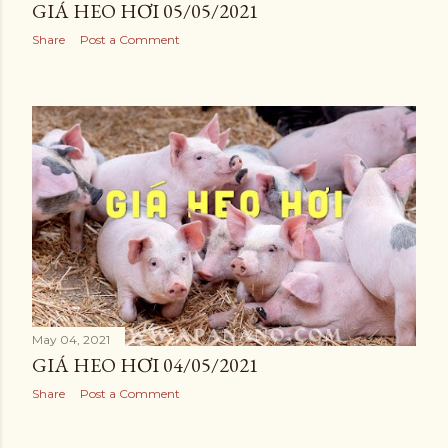
GIÁ HEO HƠI 05/05/2021
Share
Post a Comment
May 04, 2021
GIÁ HEO HƠI 04/05/2021
Share
Post a Comment