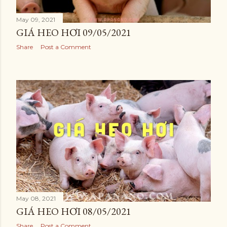
May 09, 2021
GIÁ HEO HƠI 09/05/2021
Share
Post a Comment
May 08, 2021
GIÁ HEO HƠI 08/05/2021
Share
Post a Comment