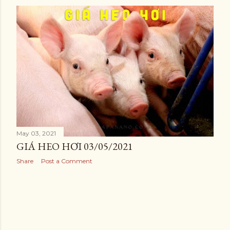
May 03, 2021
GIÁ HEO HƠI 03/05/2021
Share
Post a Comment