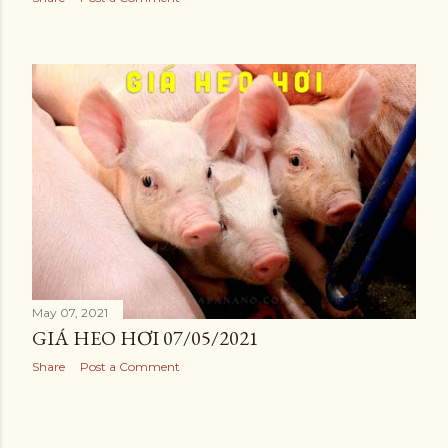
May 07, 2021
GIÁ HEO HƠI 07/05/2021
Share
Post a Comment